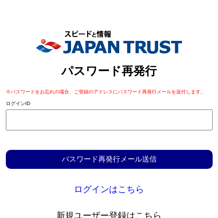
パスワード再発行
※パスワードをお忘れの場合、ご登録のアドレスにパスワード再発行メールを送付します。
ログインID
ログインはこちら
新規ユーザー登録はこちら