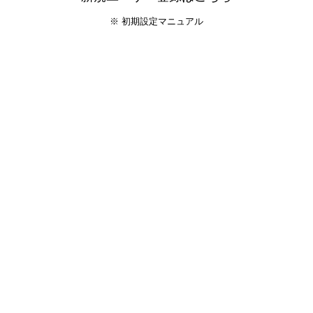
※ 初期設定マニュアル